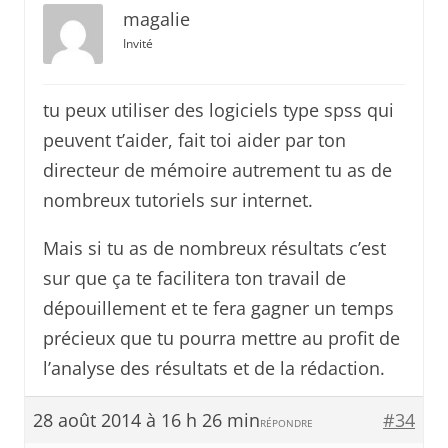
magalie
Invité
tu peux utiliser des logiciels type spss qui
peuvent t’aider, fait toi aider par ton
directeur de mémoire autrement tu as de
nombreux tutoriels sur internet.
Mais si tu as de nombreux résultats c’est
sur que ça te facilitera ton travail de
dépouillement et te fera gagner un temps
précieux que tu pourra mettre au profit de
l’analyse des résultats et de la rédaction.
28 août 2014 à 16 h 26 min
#34
RÉPONDRE