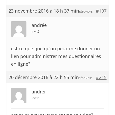
23 novembre 2016 à 18 h 37 min
#197
RÉPONDRE
andrée
Invité
est ce que quelqu’un peux me donner un
lien pour administrer mes questionnaires
en ligne?
20 décembre 2016 à 22 h 55 min
#215
RÉPONDRE
andrer
Invité