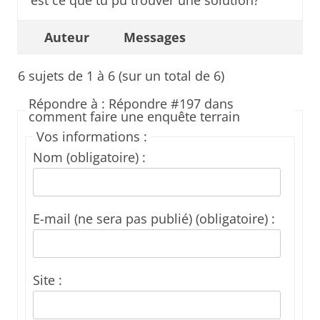
est ce que tu pu trouver une solution?
Auteur
Messages
6 sujets de 1 à 6 (sur un total de 6)
Répondre à : Répondre #197 dans
comment faire une enquête terrain
Vos informations :
Nom (obligatoire) :
E-mail (ne sera pas publié) (obligatoire) :
Site :