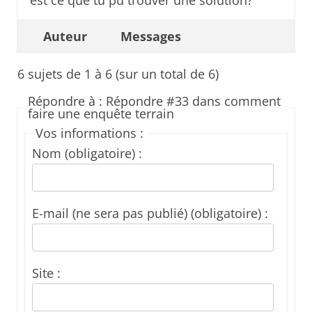
est ce que tu pu trouver une solution?
Auteur
Messages
6 sujets de 1 à 6 (sur un total de 6)
Répondre à : Répondre #33 dans comment
faire une enquête terrain
Vos informations :
Nom (obligatoire) :
E-mail (ne sera pas publié) (obligatoire) :
Site :