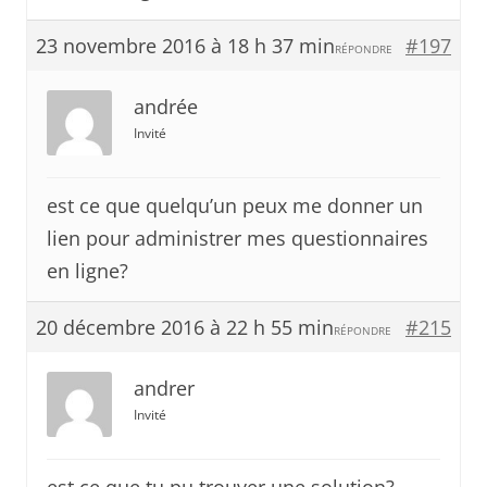
23 novembre 2016 à 18 h 37 min
#197
RÉPONDRE
andrée
Invité
est ce que quelqu’un peux me donner un
lien pour administrer mes questionnaires
en ligne?
20 décembre 2016 à 22 h 55 min
#215
RÉPONDRE
andrer
Invité