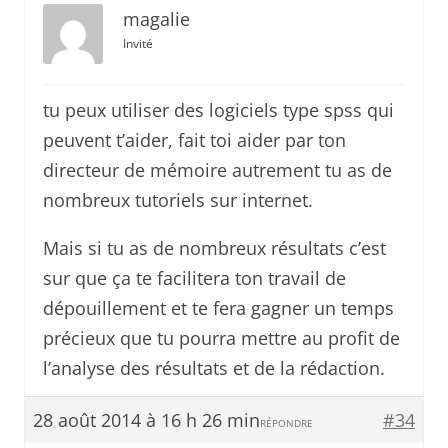
magalie
Invité
tu peux utiliser des logiciels type spss qui
peuvent t’aider, fait toi aider par ton
directeur de mémoire autrement tu as de
nombreux tutoriels sur internet.
Mais si tu as de nombreux résultats c’est
sur que ça te facilitera ton travail de
dépouillement et te fera gagner un temps
précieux que tu pourra mettre au profit de
l’analyse des résultats et de la rédaction.
28 août 2014 à 16 h 26 min
#34
RÉPONDRE