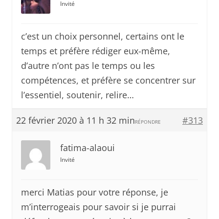
Invité
c’est un choix personnel, certains ont le
temps et préfère rédiger eux-même,
d’autre n’ont pas le temps ou les
compétences, et préfère se concentrer sur
l’essentiel, soutenir, relire…
22 février 2020 à 11 h 32 min
#313
RÉPONDRE
fatima-alaoui
Invité
merci Matias pour votre réponse, je
m’interrogeais pour savoir si je purrai