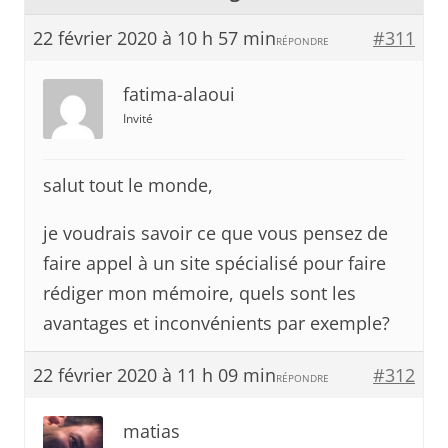
22 février 2020 à 10 h 57 min
#311
RÉPONDRE
fatima-alaoui
Invité
salut tout le monde,
je voudrais savoir ce que vous pensez de
faire appel à un site spécialisé pour faire
rédiger mon mémoire, quels sont les
avantages et inconvénients par exemple?
22 février 2020 à 11 h 09 min
#312
RÉPONDRE
matias