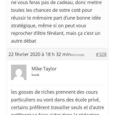
ne vous feras pas de cadeau, donc mettre
toutes les chances de votre coté pour
réussir le mémoire part d’une bonne idée
stratégique, même si on peut vous
reprocher d’être fénéant, mais ça c’est un
autre débat
22 février 2020 à 18 h 32 min
#328
RÉPONDRE
Mike Taylor
Invité
les gosses de riches prennent des cours
particuliers ou vont dans des école privé,
certains préfèrent travailler seuls et d’autre