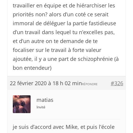
travailler en équipe et de hiérarchiser les
priorités non? alors d’un coté ce serait
immoral de déléguer la partie fastidieuse
d’un travail dans lequel tu n’excelles pas,
et d’un autre on te demande de te
focaliser sur le travail à forte valeur
ajoutée, il y a une part de schizophrénie (à
bon entendeur)
22 février 2020 à 18 h 02 min
#326
RÉPONDRE
matias
Invité
je suis d’accord avec Mike, et puis l’école