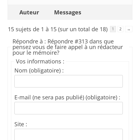
Auteur
Messages
15 sujets de 1 à 15 (sur un total de 18)
1
2
→
Répondre à : Répondre #313 dans que
pensez vous de faire appel à un rédacteur
pour le mémoire?
Vos informations :
Nom (obligatoire) :
E-mail (ne sera pas publié) (obligatoire) :
Site :