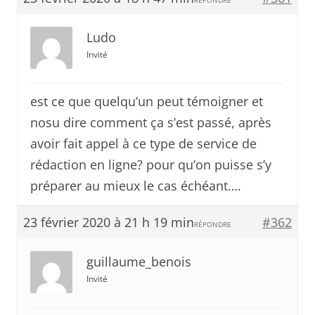
RÉPONDRE
Ludo
Invité
est ce que quelqu’un peut témoigner et
nosu dire comment ça s’est passé, après
avoir fait appel à ce type de service de
rédaction en ligne? pour qu’on puisse s’y
préparer au mieux le cas échéant….
23 février 2020 à 21 h 19 min
#362
RÉPONDRE
guillaume_benois
Invité