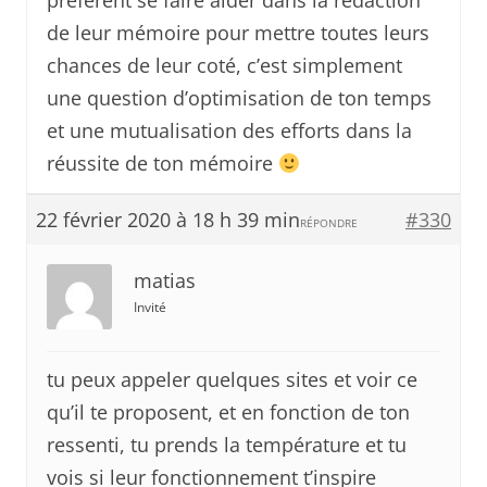
préfèrent se faire aider dans la rédaction
de leur mémoire pour mettre toutes leurs
chances de leur coté, c’est simplement
une question d’optimisation de ton temps
et une mutualisation des efforts dans la
réussite de ton mémoire
22 février 2020 à 18 h 39 min
#330
RÉPONDRE
matias
Invité
tu peux appeler quelques sites et voir ce
qu’il te proposent, et en fonction de ton
ressenti, tu prends la température et tu
vois si leur fonctionnement t’inspire