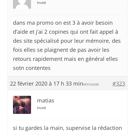
Invité
dans ma promo on est 3 à avoir besoin
d’aide et j’ai 2 copines qui ont fait appel à
des site spécialisé pour leur mémoire, des
fois elles se plaignent de pas avoir les
retours rapidement mais en général elles
sotn contentes
22 février 2020 à 17 h 33 min
#323
RÉPONDRE
matias
Invité
si tu gardes la main, supervise la rédaction