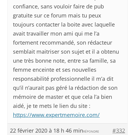
confiance, sans vouloir faire de pub
gratuite sur ce forum mais tu peux
toujours contacter la boite avec laquelle
avait travailler mon ami qui me l’a
fortement recommandé, son rédacteur
semblait maitriser son sujet et il a obtenu
une très bonne note, entre sa famille, sa
femme enceinte et ses nouvelles
responsabilité professionnelle il m’a dit
qu’il n’aurait pas géré la rédaction de son
mémoire de master et que cela l’a bien
aidé, je te mets le lien du site :
https://www.expertmemoire.com/
22 février 2020 à 18 h 46 min
#332
RÉPONDRE