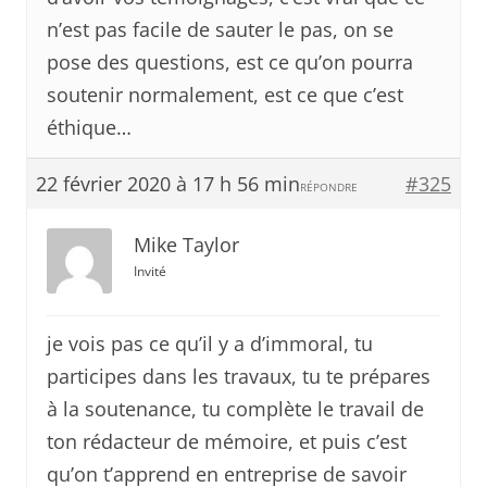
n’est pas facile de sauter le pas, on se
pose des questions, est ce qu’on pourra
soutenir normalement, est ce que c’est
éthique…
22 février 2020 à 17 h 56 min
#325
RÉPONDRE
Mike Taylor
Invité
je vois pas ce qu’il y a d’immoral, tu
participes dans les travaux, tu te prépares
à la soutenance, tu complète le travail de
ton rédacteur de mémoire, et puis c’est
qu’on t’apprend en entreprise de savoir