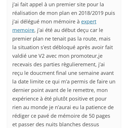
j’ai fait appel à un premier site pour la
réalisation de mon plan en 2018/2019 puis
j’ai délégué mon mémoire à
expert
memoire
, j’ai été au début deçu car le
premier plan ne tenait pas la route, mais
la situation s’est débloqué après avoir fait
valdié une V2 avec mon promoteur,je
recevais des parties règulierement, j’ai
reçu le doucment final une semaine avant
la date limite ce qui m’a permis de faire un
dernier point avant de le remettre, mon
expérience à été plutôt positive et pour
rien au monde je n’aurai eu la patience de
rédiger ce pavé de mémoire de 50 pages
et passer des nuits blanches dessus