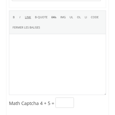
Math Captcha
4 + 5 =