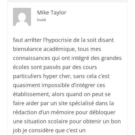
Mike Taylor
Invité
faut arrêter l’hypocrisie de la soit disant
bienséance académique, tous mes
connaissances qui ont intégré des grandes
écoles sont passés par des cours
particuliers hyper cher, sans cela c’est
quasiment impossible d’intégrer ces
établissement, alors quand on peut se
faire aider par un site spécialisé dans la
rédaction d’un mémoire pour débloquer
une situation scolaire pour obtenir un bon
job je considère que c’est un