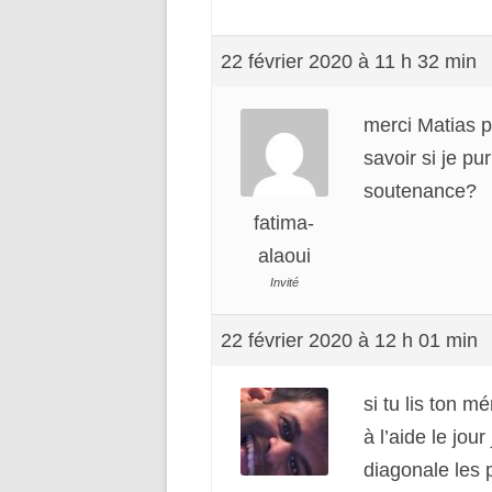
22 février 2020 à 11 h 32 min
merci Matias p
savoir si je p
soutenance?
fatima-
alaoui
Invité
22 février 2020 à 12 h 01 min
si tu lis ton 
à l’aide le jour
diagonale les 