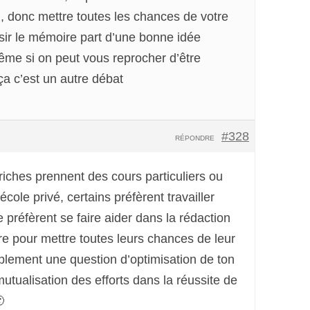
 donc mettre toutes les chances de votre
sir le mémoire part d’une bonne idée
ême si on peut vous reprocher d’être
ça c’est un autre débat
#328
RÉPONDRE
riches prennent des cours particuliers ou
cole privé, certains préfèrent travailler
e préfèrent se faire aider dans la rédaction
e pour mettre toutes leurs chances de leur
mplement une question d’optimisation de ton
utualisation des efforts dans la réussite de
