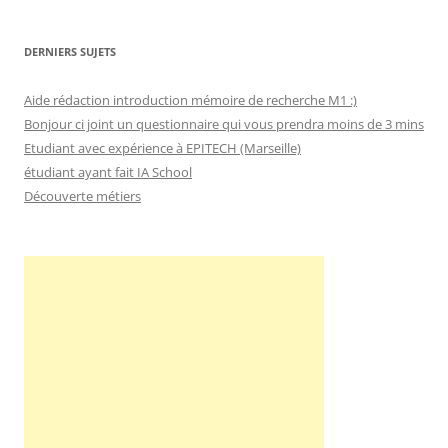
DERNIERS SUJETS
Aide rédaction introduction mémoire de recherche M1 :)
Bonjour ci joint un questionnaire qui vous prendra moins de 3 mins
Etudiant avec expérience à EPITECH (Marseille)
étudiant ayant fait IA School
Découverte métiers