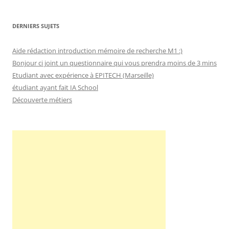
DERNIERS SUJETS
Aide rédaction introduction mémoire de recherche M1 :)
Bonjour ci joint un questionnaire qui vous prendra moins de 3 mins
Etudiant avec expérience à EPITECH (Marseille)
étudiant ayant fait IA School
Découverte métiers