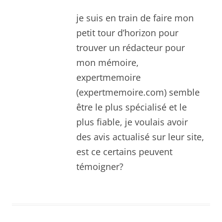
je suis en train de faire mon
petit tour d’horizon pour
trouver un rédacteur pour
mon mémoire,
expertmemoire
(expertmemoire.com) semble
être le plus spécialisé et le
plus fiable, je voulais avoir
des avis actualisé sur leur site,
est ce certains peuvent
témoigner?