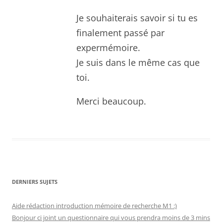
Je souhaiterais savoir si tu es
finalement passé par
expermémoire.
Je suis dans le même cas que
toi.
Merci beaucoup.
DERNIERS SUJETS
Aide rédaction introduction mémoire de recherche M1 :)
Bonjour ci joint un questionnaire qui vous prendra moins de 3 mins