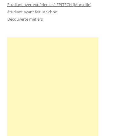
Etudiant avec expérience à EPITECH (Marseille)
étudiant ayant fait IA School
Découverte métiers