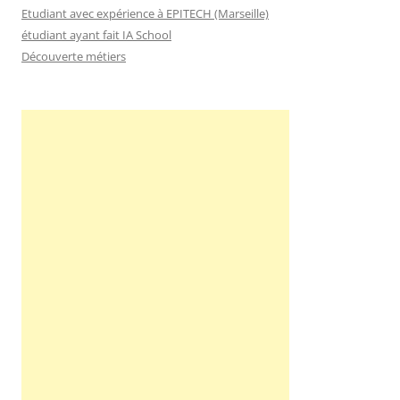
Etudiant avec expérience à EPITECH (Marseille)
étudiant ayant fait IA School
Découverte métiers