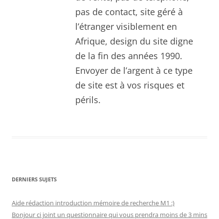
pas de contact, site géré à
l’étranger visiblement en
Afrique, design du site digne
de la fin des années 1990.
Envoyer de l’argent à ce type
de site est à vos risques et
périls.
DERNIERS SUJETS
Aide rédaction introduction mémoire de recherche M1 :)
Bonjour ci joint un questionnaire qui vous prendra moins de 3 mins