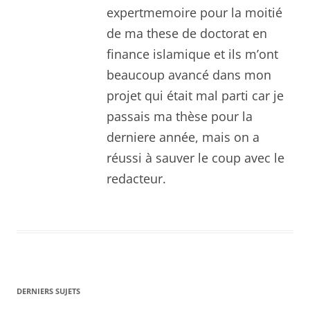
expertmemoire pour la moitié
de ma these de doctorat en
finance islamique et ils m’ont
beaucoup avancé dans mon
projet qui était mal parti car je
passais ma thèse pour la
derniere année, mais on a
réussi à sauver le coup avec le
redacteur.
DERNIERS SUJETS