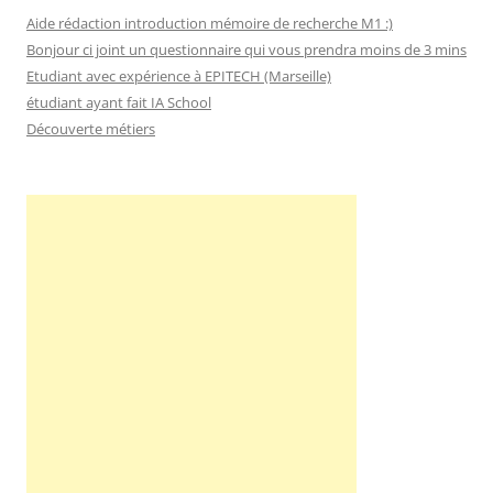
Aide rédaction introduction mémoire de recherche M1 :)
Bonjour ci joint un questionnaire qui vous prendra moins de 3 mins
Etudiant avec expérience à EPITECH (Marseille)
étudiant ayant fait IA School
Découverte métiers