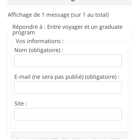
Affichage de 1 message (sur 1 au total)
Répondre à : Entre voyager et un graduate
program
Vos informations :
Nom (obligatoire) :
E-mail (ne sera pas publié) (obligatoire) :
Site :