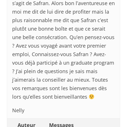
s’agit de Safran. Alors bon l’aventureuse en
moi me dit de lui dire de profiter mais la
plus raisonnable me dit que Safran c’est
plutôt une bonne boîte et que ce serait
une belle consécration. Qu’en pensez-vous
? Avez vous voyagé avant votre premier
emploi, Connaissez-vous Safran ? Avez-
vous déjà participé à un graduate program
? J’ai plein de questions je sais mais
j’aimerais la conseiller au mieux. Toutes
vos remarques sont les bienvenues dès
lors qu’elles sont bienveillantes
Nelly
Auteur
Messages