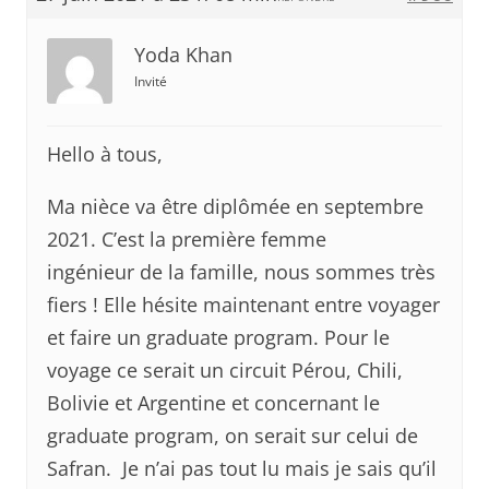
Yoda Khan
Invité
Hello à tous,
Ma nièce va être diplômée en septembre
2021. C’est la première femme
ingénieur de la famille, nous sommes très
fiers ! Elle hésite maintenant entre voyager
et faire un graduate program. Pour le
voyage ce serait un circuit Pérou, Chili,
Bolivie et Argentine et concernant le
graduate program, on serait sur celui de
Safran. Je n’ai pas tout lu mais je sais qu’il