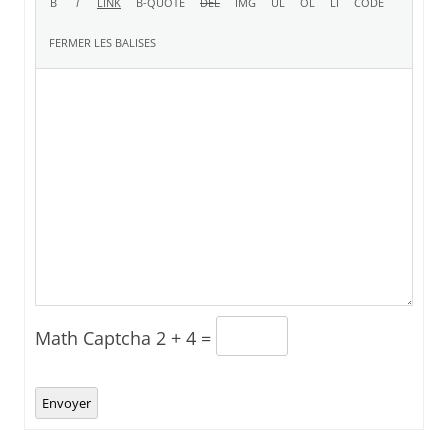
Math Captcha
2 + 4 =
Envoyer