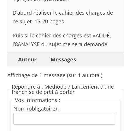
D’abord réaliser le cahier des charges de
ce sujet. 15-20 pages
Puis si le cahier des charges est VALIDÉ,
l’8ANALYSE du sujet me sera demandé
Auteur
Messages
Affichage de 1 message (sur 1 au total)
Répondre à : Méthode ? Lancement d’une
franchise de prêt à porter
Vos informations :
Nom (obligatoire) :