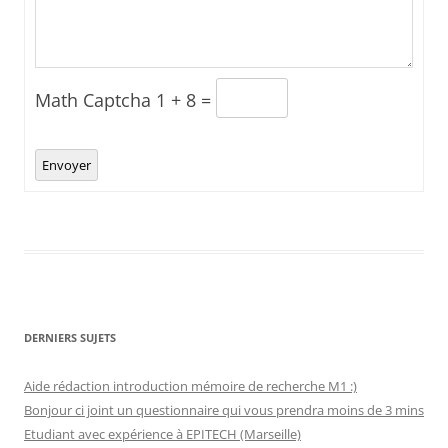
Math Captcha
1 + 8 =
Envoyer
DERNIERS SUJETS
Aide rédaction introduction mémoire de recherche M1 :)
Bonjour ci joint un questionnaire qui vous prendra moins de 3 mins
Etudiant avec expérience à EPITECH (Marseille)