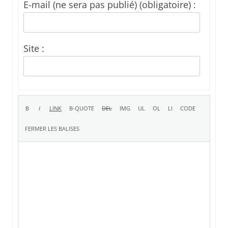
E-mail (ne sera pas publié) (obligatoire) :
Site :